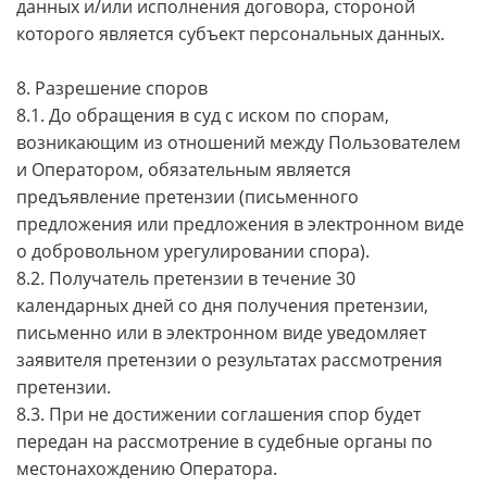
данных и/или исполнения договора, стороной
которого является субъект персональных данных.
8. Разрешение споров
8.1. До обращения в суд с иском по спорам,
возникающим из отношений между Пользователем
и Оператором, обязательным является
предъявление претензии (письменного
предложения или предложения в электронном виде
о добровольном урегулировании спора).
8.2. Получатель претензии в течение 30
календарных дней со дня получения претензии,
письменно или в электронном виде уведомляет
заявителя претензии о результатах рассмотрения
претензии.
8.3. При не достижении соглашения спор будет
передан на рассмотрение в судебные органы по
местонахождению Оператора.