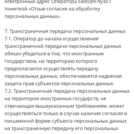
электронный адрес Оператора sales@x-fly.kz с
пометкой «Отзыв согласия на обработку
персональных данных».
7. Трансграничная передача персональных данных
7.1. Оператор до начала осуществления
трансграничной передачи персональных данных
обязан убедиться в том, что иностранным
государством, на территорию которого
предполагается осуществлять передачу
персональных данных, обеспечивается надежная
защита прав субъектов персональных данных.
7.2. Трансграничная передача персональных данных
на территории иностранных государств, не
отвечающих вышеуказанным требованиям, может
осуществляться только в случае наличия согласия в
письменной форме субъекта персональных данных
на трансграничную передачу его персональных