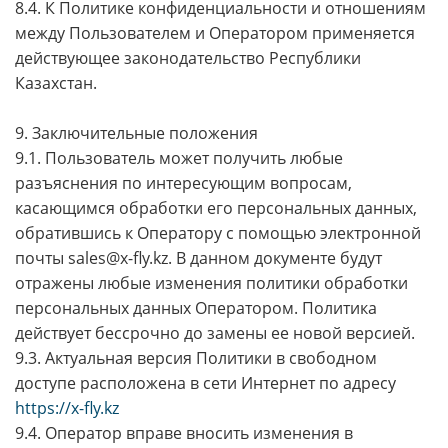
8.4. К Политике конфиденциальности и отношениям
между Пользователем и Оператором применяется
действующее законодательство Республики
Казахстан.
9. Заключительные положения
9.1. Пользователь может получить любые
разъяснения по интересующим вопросам,
касающимся обработки его персональных данных,
обратившись к Оператору с помощью электронной
почты sales@x-fly.kz. В данном документе будут
отражены любые изменения политики обработки
персональных данных Оператором. Политика
действует бессрочно до замены ее новой версией.
9.3. Актуальная версия Политики в свободном
доступе расположена в сети Интернет по адресу
https://x-fly.kz
9.4. Оператор вправе вносить изменения в