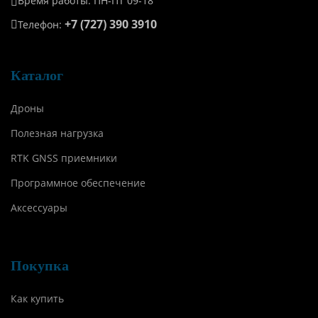
Время работы: ПН-ПТ 09-18
+7 (727) 390 3910
Телефон:
Каталог
Дроны
Полезная нагрузка
RTK GNSS приемники
Программное обеспечение
Аксессуары
Покупка
Как купить