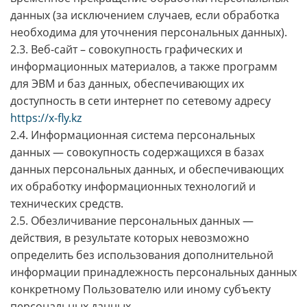
данных (за исключением случаев, если обработка
необходима для уточнения персональных данных).
2.3. Веб-сайт – совокупность графических и
информационных материалов, а также программ
для ЭВМ и баз данных, обеспечивающих их
доступность в сети интернет по сетевому адресу
https://x-fly.kz
2.4. Информационная система персональных
данных — совокупность содержащихся в базах
данных персональных данных, и обеспечивающих
их обработку информационных технологий и
технических средств.
2.5. Обезличивание персональных данных —
действия, в результате которых невозможно
определить без использования дополнительной
информации принадлежность персональных данных
конкретному Пользователю или иному субъекту
персональных данных.