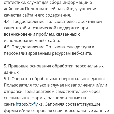
статистики, служат для сбора информации о
действиях Пользователей на сайте, улучшения
качества сайта и его содержания.
4.4. Предоставление Пользователю эффективной
клиентской и технической поддержки при
возникновении проблем, связанных с
использованием веб- сайта.
4.5. Предоставление Пользователю доступа к
персонализированным ресурсам веб-сайта.
5. Правовые основания обработки персональных
данных
5.1. Оператор обрабатывает персональные данные
Пользователя только в случае их заполнения и/или
отправки Пользователем самостоятельно через
специальные формы, расположенные на
сайте
https://x-fly.kz
. Заполняя соответствующие
формы и/или отправляя свои персональные данные