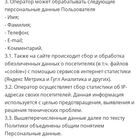
3. Оператор может обрабатывать следующие
персональные данные Пользователя
- Имя;
- Фамилия;
- Телефон;
- E-mail;
- Комментарий.
3.1. Также на сайте происходит сбор и обработка
обезличенных данных о посетителях (в т.ч. файлов
«cookie») с помощью сервисов интернет-статистики
(Яндекс Метрика и Гугл Аналитика и других).
3.2. Оператор осуществляет сбор статистики об IP-
адресах своих посетителей. Данная информация
используется с целью предотвращения, выявления и
решения технических проблем.
3.3. Вышеперечисленные данные далее по тексту
Политики объединены общим понятием
Персональные данные.