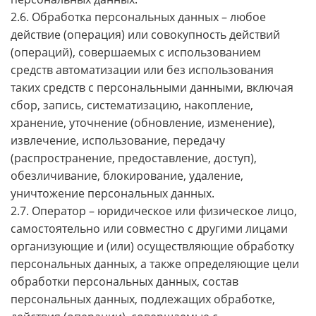
2.6. Обработка персональных данных – любое
действие (операция) или совокупность действий
(операций), совершаемых с использованием
средств автоматизации или без использования
таких средств с персональными данными, включая
сбор, запись, систематизацию, накопление,
хранение, уточнение (обновление, изменение),
извлечение, использование, передачу
(распространение, предоставление, доступ),
обезличивание, блокирование, удаление,
уничтожение персональных данных.
2.7. Оператор – юридическое или физическое лицо,
самостоятельно или совместно с другими лицами
организующие и (или) осуществляющие обработку
персональных данных, а также определяющие цели
обработки персональных данных, состав
персональных данных, подлежащих обработке,