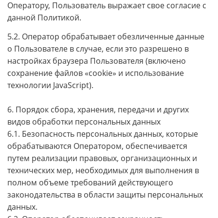
Оператору, Пользователь выражает свое согласие с
данной Политикой.
5.2. Оператор обрабатывает обезличенные данные
о Пользователе в случае, если это разрешено в
настройках браузера Пользователя (включено
сохранение файлов «cookie» и использование
технологии JavaScript).
6. Порядок сбора, хранения, передачи и других
видов обработки персональных данных
6.1. Безопасность персональных данных, которые
обрабатываются Оператором, обеспечивается
путем реализации правовых, организационных и
технических мер, необходимых для выполнения в
полном объеме требований действующего
законодательства в области защиты персональных
данных.