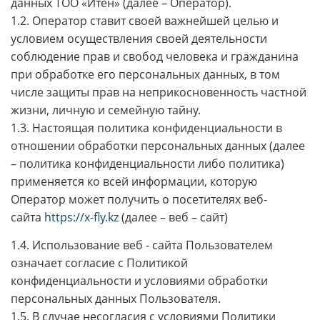
данных ТОО «Итен» (далее – Оператор).
1.2. Оператор ставит своей важнейшей целью и
условием осуществления своей деятельности
соблюдение прав и свобод человека и гражданина
при обработке его персональных данных, в том
числе защиты прав на неприкосновенность частной
жизни, личную и семейную тайну.
1.3. Настоящая политика конфиденциальности в
отношении обработки персональных данных (далее
– политика конфиденциальности либо политика)
применяется ко всей информации, которую
Оператор может получить о посетителях веб-
сайта
https://x-fly.kz
(далее – веб – сайт)
1.4. Использование веб - сайта Пользователем
означает согласие с Политикой
конфиденциальности и условиями обработки
персональных данных Пользователя.
1.5. В случае несогласия с условиями Политики