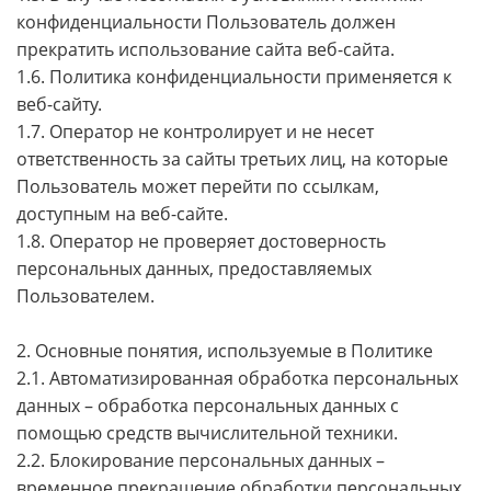
конфиденциальности Пользователь должен
прекратить использование сайта веб-сайта.
1.6. Политика конфиденциальности применяется к
веб-сайту.
1.7. Оператор не контролирует и не несет
ответственность за сайты третьих лиц, на которые
Пользователь может перейти по ссылкам,
доступным на веб-сайте.
1.8. Оператор не проверяет достоверность
персональных данных, предоставляемых
Пользователем.
2. Основные понятия, используемые в Политике
2.1. Автоматизированная обработка персональных
данных – обработка персональных данных с
помощью средств вычислительной техники.
2.2. Блокирование персональных данных –
временное прекращение обработки персональных