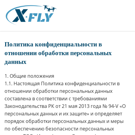
Политика конфиденциальности в
отношении обработки персональных
данных
1. Общие положения
1.1. Настоящая Политика конфиденциальности в
отношении обработки персональных данных
составлена в соответствии с требованиями
Законодательства РК от 21 мая 2013 года № 94-V «О
персональных данных и их защите» и определяет
порядок обработки персональных данных и меры
по обеспечению безопасности персональных