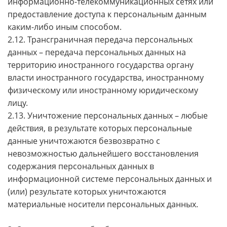
информационно-телекоммуникационных сетях или
предоставление доступа к персональным данным
каким-либо иным способом.
2.12. Трансграничная передача персональных
данных – передача персональных данных на
территорию иностранного государства органу
власти иностранного государства, иностранному
физическому или иностранному юридическому
лицу.
2.13. Уничтожение персональных данных – любые
действия, в результате которых персональные
данные уничтожаются безвозвратно с
невозможностью дальнейшего восстановления
содержания персональных данных в
информационной системе персональных данных и
(или) результате которых уничтожаются
материальные носители персональных данных.