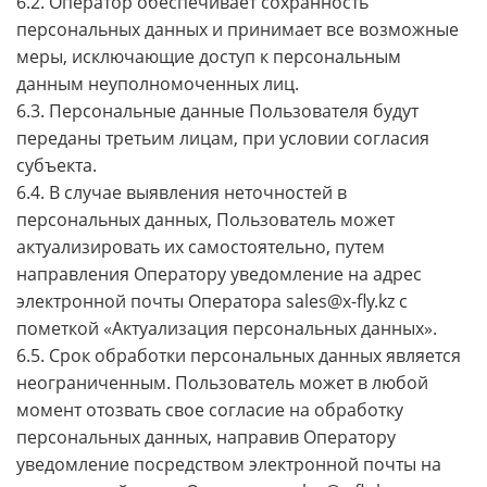
6.2. Оператор обеспечивает сохранность
персональных данных и принимает все возможные
меры, исключающие доступ к персональным
данным неуполномоченных лиц.
6.3. Персональные данные Пользователя будут
переданы третьим лицам, при условии согласия
субъекта.
6.4. В случае выявления неточностей в
персональных данных, Пользователь может
актуализировать их самостоятельно, путем
направления Оператору уведомление на адрес
электронной почты Оператора sales@x-fly.kz с
пометкой «Актуализация персональных данных».
6.5. Срок обработки персональных данных является
неограниченным. Пользователь может в любой
момент отозвать свое согласие на обработку
персональных данных, направив Оператору
уведомление посредством электронной почты на