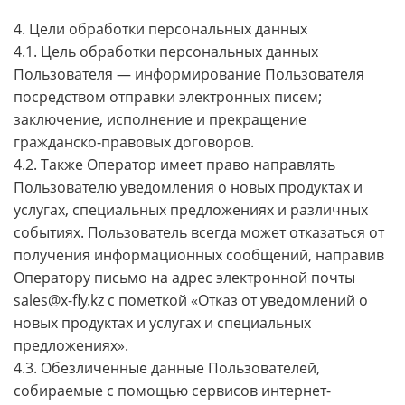
4. Цели обработки персональных данных
4.1. Цель обработки персональных данных
Пользователя — информирование Пользователя
посредством отправки электронных писем;
заключение, исполнение и прекращение
гражданско-правовых договоров.
4.2. Также Оператор имеет право направлять
Пользователю уведомления о новых продуктах и
услугах, специальных предложениях и различных
событиях. Пользователь всегда может отказаться от
получения информационных сообщений, направив
Оператору письмо на адрес электронной почты
sales@x-fly.kz с пометкой «Отказ от уведомлений о
новых продуктах и услугах и специальных
предложениях».
4.3. Обезличенные данные Пользователей,
собираемые с помощью сервисов интернет-