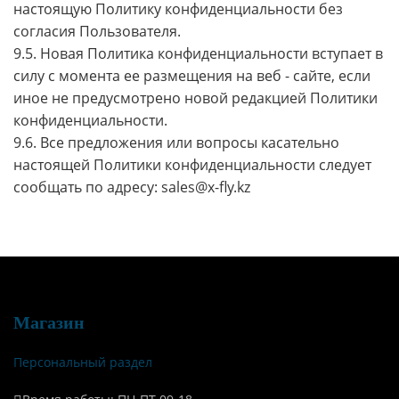
настоящую Политику конфиденциальности без
согласия Пользователя.
9.5. Новая Политика конфиденциальности вступает в
силу с момента ее размещения на веб - сайте, если
иное не предусмотрено новой редакцией Политики
конфиденциальности.
9.6. Все предложения или вопросы касательно
настоящей Политики конфиденциальности следует
сообщать по адресу: sales@x-fly.kz
Магазин
Персональный раздел