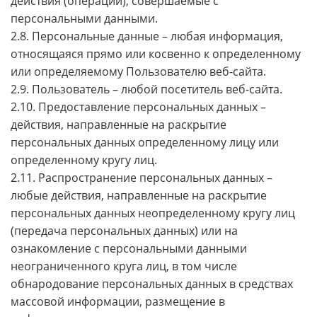
действия (операции), совершаемые с
персональными данными.
2.8. Персональные данные – любая информация,
относящаяся прямо или косвенно к определенному
или определяемому Пользователю веб-сайта.
2.9. Пользователь – любой посетитель веб-сайта.
2.10. Предоставление персональных данных –
действия, направленные на раскрытие
персональных данных определенному лицу или
определенному кругу лиц.
2.11. Распространение персональных данных –
любые действия, направленные на раскрытие
персональных данных неопределенному кругу лиц
(передача персональных данных) или на
ознакомление с персональными данными
неограниченного круга лиц, в том числе
обнародование персональных данных в средствах
массовой информации, размещение в