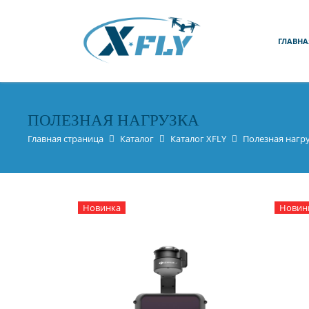
ГЛАВНА
ПОЛЕЗНАЯ НАГРУЗКА
Главная страница
Каталог
Каталог XFLY
Полезная нагр
Новинка
Новин