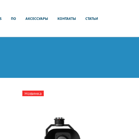
S
ПО
АКСЕССУАРЫ
КОНТАКТЫ
СТАТЬИ
Новинка