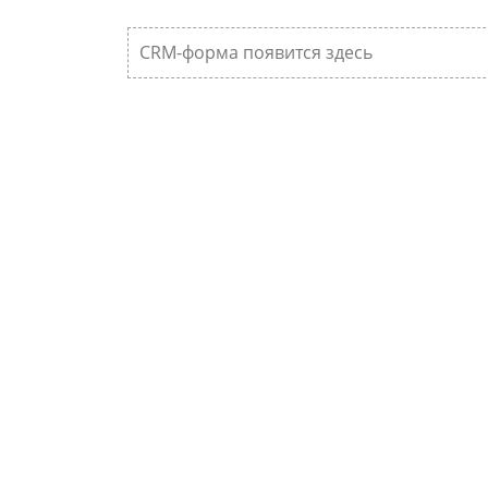
CRM-форма появится здесь