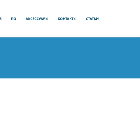
S
ПО
АКСЕССУАРЫ
КОНТАКТЫ
СТАТЬИ