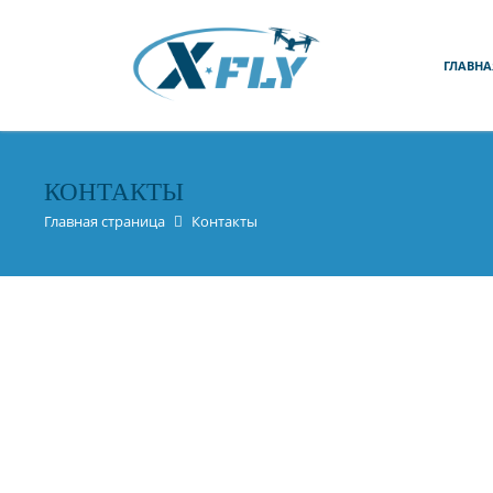
ГЛАВНА
КОНТАКТЫ
Главная страница
Контакты