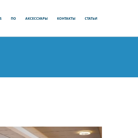
S
ПО
АКСЕССУАРЫ
КОНТАКТЫ
СТАТЬИ