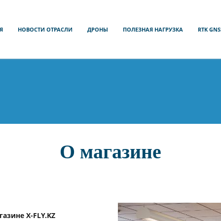
Я
НОВОСТИ ОТРАСЛИ
ДРОНЫ
ПОЛЕЗНАЯ НАГРУЗКА
RTK GNS
О магазине
азине X-FLY.KZ