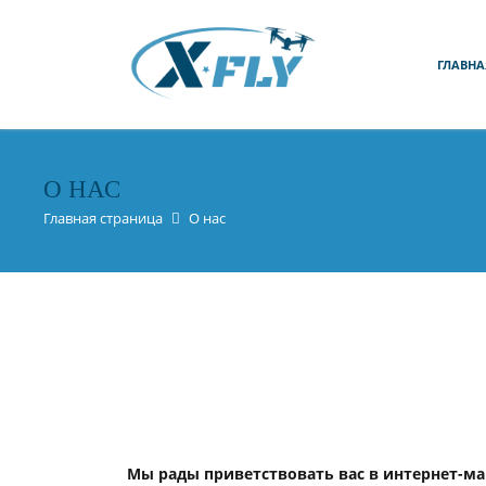
ГЛАВНА
О НАС
Главная страница
О нас
Мы рады приветствовать вас в интернет-маг