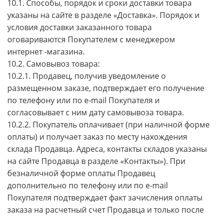
10.1. Способы, порядок и сроки доставки товара
указаны на сайте в разделе «Доставка». Порядок и
условия доставки заказанного товара
оговариваются Покупателем с менеджером
интернет -магазина.
10.2. Самовывоз товара:
10.2.1. Продавец, получив уведомление о
размещенном заказе, подтверждает его получение
по телефону или по e-mail Покупателя и
согласовывает с ним дату самовывоза товара.
10.2.2. Покупатель оплачивает (при наличной форме
оплаты) и получает заказ по месту нахождения
склада Продавца. Адреса, контакты складов указаны
на сайте Продавца в разделе «Контакты»). При
безналичной форме оплаты Продавец
дополнительно по телефону или по e-mail
Покупателя подтверждает факт зачисления оплаты
заказа на расчетный счет Продавца и только после