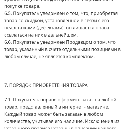
покупке товара.
6.5. Покупатель уведомлен о том, что, приобретая
товар со скидкой, установленной в связи с его
недостатками (дефектами), он лишается права
ссылаться на них в дальнейшем.
6.6. Покупатель уведомлен Продавцом о том, что
товар, указанный в счете отдельными позициями в
любом случае, не является комплектом.
7. ПОРЯДОК ПРИОБРЕТЕНИЯ ТОВАРА
7.1. Покупатель вправе оформить заказ на любой
товар, представленный в интернет - магазине.
Каждый товар может быть заказан в любом
количестве, учитывая его наличие. Исключения из
указанного правила указаны в описании каждого