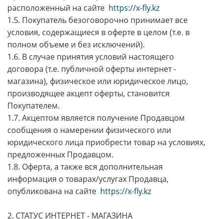
расположенный на сайте
https://x-fly.kz
1.5. Покупатель безоговорочно принимает все
условия, содержащиеся в оферте в целом (т.е. в
полном объеме и без исключений).
1.6. В случае принятия условий настоящего
договора (т.е. публичной оферты интернет -
магазина), физическое или юридическое лицо,
производящее акцепт оферты, становится
Покупателем.
1.7. Акцептом является получение Продавцом
сообщения о намерении физического или
юридического лица приобрести товар на условиях,
предложенных Продавцом.
1.8. Оферта, а также вся дополнительная
информация о товарах/услугах Продавца,
опубликована на сайте
https://x-fly.kz
2. СТАТУС ИНТЕРНЕТ - МАГАЗИНА