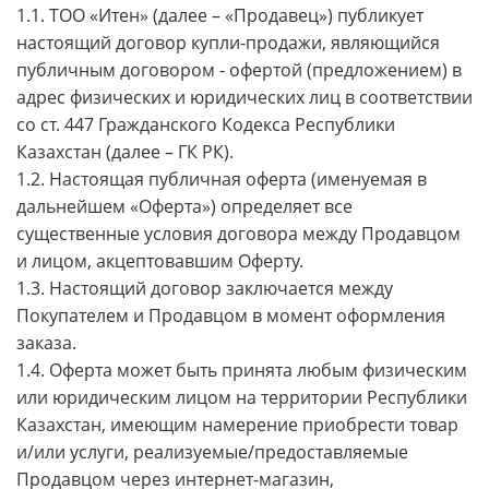
1.1. ТОО «Итен» (далее – «Продавец») публикует
настоящий договор купли-продажи, являющийся
публичным договором - офертой (предложением) в
адрес физических и юридических лиц в соответствии
со ст. 447 Гражданского Кодекса Республики
Казахстан (далее – ГК РК).
1.2. Настоящая публичная оферта (именуемая в
дальнейшем «Оферта») определяет все
существенные условия договора между Продавцом
и лицом, акцептовавшим Оферту.
1.3. Настоящий договор заключается между
Покупателем и Продавцом в момент оформления
заказа.
1.4. Оферта может быть принята любым физическим
или юридическим лицом на территории Республики
Казахстан, имеющим намерение приобрести товар
и/или услуги, реализуемые/предоставляемые
Продавцом через интернет-магазин,