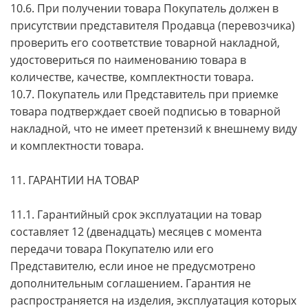
10.6. При получении товара Покупатель должен в
присутствии представителя Продавца (перевозчика)
проверить его соответствие товарной накладной,
удостовериться по наименованию товара в
количестве, качестве, комплектности товара.
10.7. Покупатель или Представитель при приемке
товара подтверждает своей подписью в товарной
накладной, что не имеет претензий к внешнему виду
и комплектности товара.
11. ГАРАНТИИ НА ТОВАР
11.1. Гарантийный срок эксплуатации на товар
составляет 12 (двенадцать) месяцев с момента
передачи товара Покупателю или его
Представителю, если иное не предусмотрено
дополнительным соглашением. Гарантия не
распространяется на изделия, эксплуатация которых