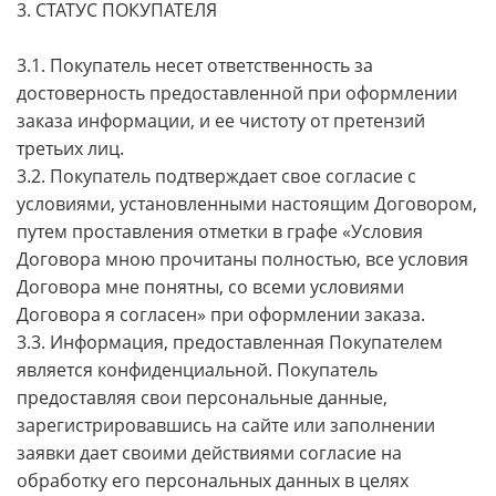
3. СТАТУС ПОКУПАТЕЛЯ
3.1. Покупатель несет ответственность за
достоверность предоставленной при оформлении
заказа информации, и ее чистоту от претензий
третьих лиц.
3.2. Покупатель подтверждает свое согласие с
условиями, установленными настоящим Договором,
путем проставления отметки в графе «Условия
Договора мною прочитаны полностью, все условия
Договора мне понятны, со всеми условиями
Договора я согласен» при оформлении заказа.
3.3. Информация, предоставленная Покупателем
является конфиденциальной. Покупатель
предоставляя свои персональные данные,
зарегистрировавшись на сайте или заполнении
заявки дает своими действиями согласие на
обработку его персональных данных в целях