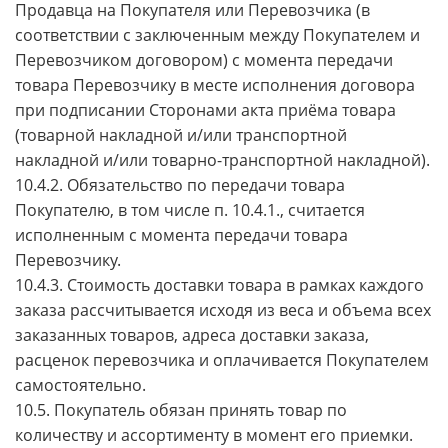
Продавца на Покупателя или Перевозчика (в
соответствии с заключенным между Покупателем и
Перевозчиком договором) с момента передачи
товара Перевозчику в месте исполнения договора
при подписании Сторонами акта приёма товара
(товарной накладной и/или транспортной
накладной и/или товарно-транспортной накладной).
10.4.2. Обязательство по передачи товара
Покупателю, в том числе п. 10.4.1., считается
исполненным с момента передачи товара
Перевозчику.
10.4.3. Стоимость доставки товара в рамках каждого
заказа рассчитывается исходя из веса и объема всех
заказанных товаров, адреса доставки заказа,
расценок перевозчика и оплачивается Покупателем
самостоятельно.
10.5. Покупатель обязан принять товар по
количеству и ассортименту в момент его приемки.