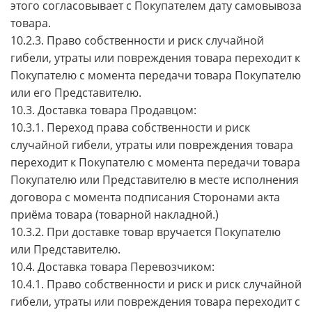
этого согласовывает с Покупателем дату самовывоза
товара.
10.2.3. Право собственности и риск случайной
гибели, утраты или повреждения товара переходит к
Покупателю с момента передачи товара Покупателю
или его Представителю.
10.3. Доставка товара Продавцом:
10.3.1. Переход права собственности и риск
случайной гибели, утраты или повреждения товара
переходит к Покупателю с момента передачи товара
Покупателю или Представителю в месте исполнения
договора с момента подписания Сторонами акта
приёма товара (товарной накладной.)
10.3.2. При доставке товар вручается Покупателю
или Представителю.
10.4. Доставка товара Перевозчиком:
10.4.1. Право собственности и риск и риск случайной
гибели, утраты или повреждения товара переходит с