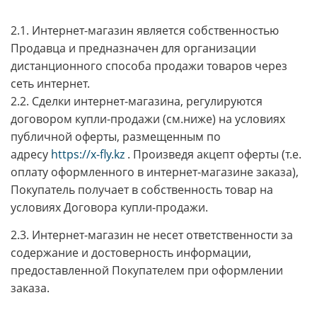
2.1. Интернет-магазин является собственностью
Продавца и предназначен для организации
дистанционного способа продажи товаров через
сеть интернет.
2.2. Сделки интернет-магазина, регулируются
договором купли-продажи (см.ниже) на условиях
публичной оферты, размещенным по
адресу
https://x-fly.kz
. Произведя акцепт оферты (т.е.
оплату оформленного в интернет-магазине заказа),
Покупатель получает в собственность товар на
условиях Договора купли-продажи.
2.3. Интернет-магазин не несет ответственности за
содержание и достоверность информации,
предоставленной Покупателем при оформлении
заказа.