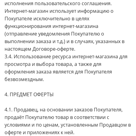
исполнения пользовательского соглашения.
Интернет-магазин использует информацию о
Покупателе исключительно в целях
функционирования интернет-магазина
(отправление уведомления Покупателю о
выполнении заказа и т.д.) и в случаях, указанных в
настоящем Договоре-оферте.
3.4. Использование ресурса интернет-магазина для
просмотра и выбора товара, а также для
оформления заказа является для Покупателя
безвозмездным.
4. ПРЕДМЕТ ОФЕРТЫ
4.1. Продавец, на основании заказов Покупателя,
продаёт Покупателю товар в соответствии с
условиями и по ценам, установленным Продавцом в
оферте и приложениях к ней.