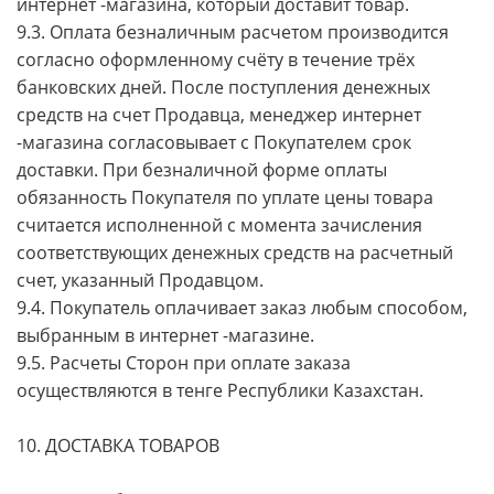
интернет -магазина, который доставит товар.
9.3. Оплата безналичным расчетом производится
согласно оформленному счёту в течение трёх
банковских дней. После поступления денежных
средств на счет Продавца, менеджер интернет
-магазина согласовывает с Покупателем срок
доставки. При безналичной форме оплаты
обязанность Покупателя по уплате цены товара
считается исполненной с момента зачисления
соответствующих денежных средств на расчетный
счет, указанный Продавцом.
9.4. Покупатель оплачивает заказ любым способом,
выбранным в интернет -магазине.
9.5. Расчеты Сторон при оплате заказа
осуществляются в тенге Республики Казахстан.
10. ДОСТАВКА ТОВАРОВ