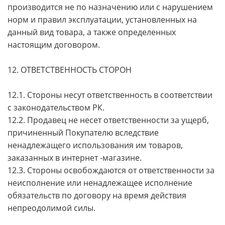
производится не по назначению или с нарушением
норм и правил эксплуатации, установленных на
данный вид товара, а также определенных
настоящим договором.
12. ОТВЕТСТВЕННОСТЬ СТОРОН
12.1. Стороны несут ответственность в соответствии
с законодательством РК.
12.2. Продавец не несет ответственности за ущерб,
причиненный Покупателю вследствие
ненадлежащего использования им товаров,
заказанных в интернет -магазине.
12.3. Стороны освобождаются от ответственности за
неисполнение или ненадлежащее исполнение
обязательств по договору на время действия
непреодолимой силы.