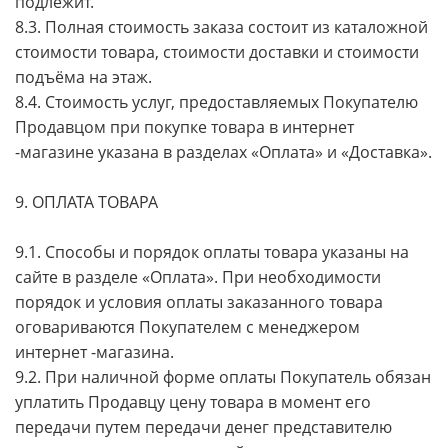
подлежит.
8.3. Полная стоимость заказа состоит из каталожной
стоимости товара, стоимости доставки и стоимости
подъёма на этаж.
8.4. Стоимость услуг, предоставляемых Покупателю
Продавцом при покупке товара в интернет
-магазине указана в разделах «Оплата» и «Доставка».
9. ОПЛАТА ТОВАРА
9.1. Способы и порядок оплаты товара указаны на
сайте в разделе «Оплата». При необходимости
порядок и условия оплаты заказанного товара
оговариваются Покупателем с менеджером
интернет -магазина.
9.2. При наличной форме оплаты Покупатель обязан
уплатить Продавцу цену товара в момент его
передачи путем передачи денег представителю