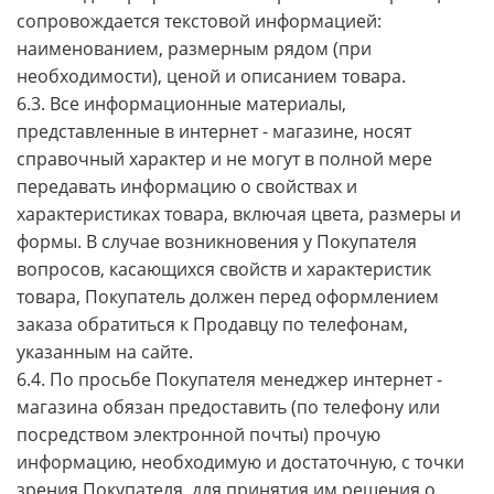
сопровождается текстовой информацией:
наименованием, размерным рядом (при
необходимости), ценой и описанием товара.
6.3. Все информационные материалы,
представленные в интернет - магазине, носят
справочный характер и не могут в полной мере
передавать информацию о свойствах и
характеристиках товара, включая цвета, размеры и
формы. В случае возникновения у Покупателя
вопросов, касающихся свойств и характеристик
товара, Покупатель должен перед оформлением
заказа обратиться к Продавцу по телефонам,
указанным на сайте.
6.4. По просьбе Покупателя менеджер интернет -
магазина обязан предоставить (по телефону или
посредством электронной почты) прочую
информацию, необходимую и достаточную, с точки
зрения Покупателя, для принятия им решения о