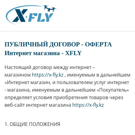
ПУБЛИЧНЫЙ ДОГОВОР - ОФЕРТА
Интернет магазина - XFLY
Настоящий договор между интернет –
магазином
https://x-fly.kz
, именуемым в дальнейшем
«Интернет магазин, и пользователем услуг интернет
- магазина, именуемым в дальнейшем «Покупатель»
определяет условия приобретения товаров через
веб-сайт интернет магазина
https://x-fly.kz
1. ОБЩИЕ ПОЛОЖЕНИЯ