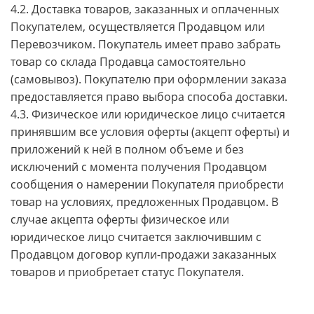
4.2. Доставка товаров, заказанных и оплаченных
Покупателем, осуществляется Продавцом или
Перевозчиком. Покупатель имеет право забрать
товар со склада Продавца самостоятельно
(самовывоз). Покупателю при оформлении заказа
предоставляется право выбора способа доставки.
4.3. Физическое или юридическое лицо считается
принявшим все условия оферты (акцепт оферты) и
приложений к ней в полном объеме и без
исключений с момента получения Продавцом
сообщения о намерении Покупателя приобрести
товар на условиях, предложенных Продавцом. В
случае акцепта оферты физическое или
юридическое лицо считается заключившим с
Продавцом договор купли-продажи заказанных
товаров и приобретает статус Покупателя.