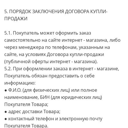
5. ПОРЯДОК ЗАКЛЮЧЕНИЯ ДОГОВОРА КУПЛИ-
ПРОДАЖИ
5.1. Покупатель может оформить заказ
самостоятельно на сайте интернет - магазина, либо
через менеджера по телефонам, указанным на
сайте, на условиях Договора купли-продажи
(публичной оферты интернет - магазина).
5.2. При оформлении заказа в интернет - магазине,
Покупатель обязан предоставить о себе
информацию:
● Ф.И.О. (для физических лиц) или полное
наименование, БИН (для юридических лиц)
Покупателя Товара;
● адрес доставки Товара;
● контактный телефон и электронную почту
Покупателя Товара.