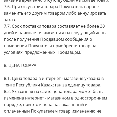
заказ на временно отсутствующий на складе товар.
7.6. При отсутствии товара Покупатель вправе
заменить его другим товаром либо аннулировать
заказ.
7.7. Срок поставки товара составляет не более 30
дней и начинает исчисляться на следующий день
после получения Продавцом сообщения о
намерении Покупателя приобрести товар на
условиях, предложенных Продавцом.
8. ЦЕНА ТОВАРА
8.1. Цена товара в интернет - магазине указана в
тенге Республики Казахстан за единицу товара.
8.2. Указанная на сайте цена товара может быть
изменена интернет - магазином в одностороннем
порядке, при этом цена на заказанный и
оплаченный Покупателем товар изменению не