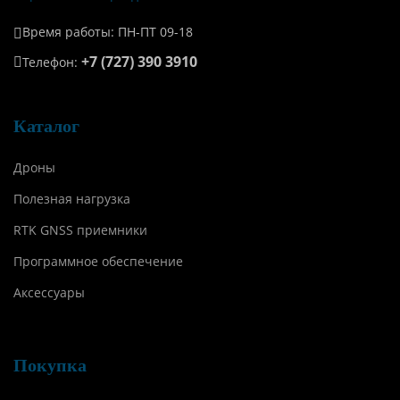
Время работы: ПН-ПТ 09-18
+7 (727) 390 3910
Телефон:
Каталог
Дроны
Полезная нагрузка
RTK GNSS приемники
Программное обеспечение
Аксессуары
Покупка