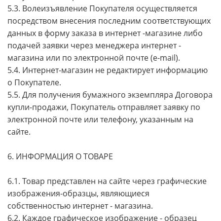
5.3. Волеизъявление Покупателя осуществляется
посредством внесения последним соответствующих
данных в форму заказа в интернет -магазине либо
подачей заявки через менеджера интернет -
магазина или по электронной почте (e-mail).
5.4. Интернет-магазин не редактирует информацию
о Покупателе.
5.5. Для получения бумажного экземпляра Договора
купли-продажи, Покупатель отправляет заявку по
электронной почте или телефону, указанным на
сайте.
6. ИНФОРМАЦИЯ О ТОВАРЕ
6.1. Товар представлен на сайте через графические
изображения-образцы, являющиеся
собственностью интернет - магазина.
6.2. Каждое графическое изображение - образец