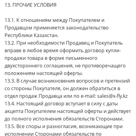
13. ПРОЧИЕ УСЛОВИЯ
13.1. К отношениям между Покупателем и
Продавцом применяется законодательство
Республики Казахстан.
13.2. При необходимости Продавец и Покупатель
вправе в любое время оформить договор купли-
продажи товара в форме письменного
двухстороннего соглашения, не противоречащего
положениям настоящей оферты.
13.3. В случае возникновения вопросов и претензий
со стороны Покупателя, он должен обратиться в
отдел продаж Продавца или по e-mail: sales@x-fly.kz
13.4. Настоящий договор вступает в силу с даты
акцепта Покупателем настоящей оферты и действует
до полного исполнения обязательств Сторонами.
13.5. Все споры и разногласия, возникающие при
исполнении Сторонами обязательств по