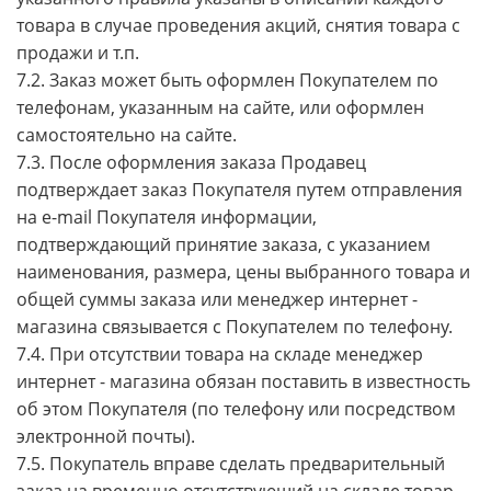
товара в случае проведения акций, снятия товара с
продажи и т.п.
7.2. Заказ может быть оформлен Покупателем по
телефонам, указанным на сайте, или оформлен
самостоятельно на сайте.
7.3. После оформления заказа Продавец
подтверждает заказ Покупателя путем отправления
на e-mail Покупателя информации,
подтверждающий принятие заказа, с указанием
наименования, размера, цены выбранного товара и
общей суммы заказа или менеджер интернет -
магазина связывается с Покупателем по телефону.
7.4. При отсутствии товара на складе менеджер
интернет - магазина обязан поставить в известность
об этом Покупателя (по телефону или посредством
электронной почты).
7.5. Покупатель вправе сделать предварительный