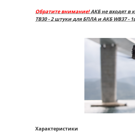
Обратите внимание!
АКБ не входят в 
TB30 - 2 штуки для БПЛА и АКБ WB37 - 
Характеристики