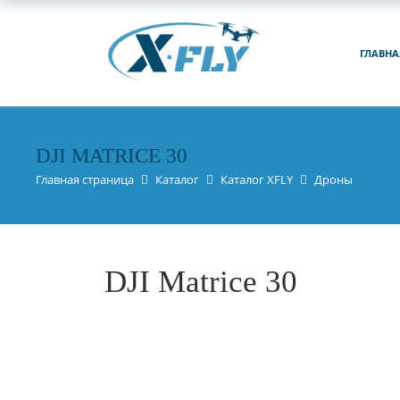
ГЛАВНА
DJI MATRICE 30
Главная страница
Каталог
Каталог XFLY
Дроны
DJI Matrice 30