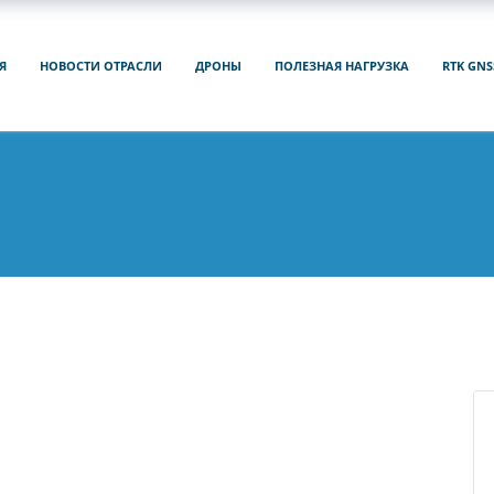
Я
НОВОСТИ ОТРАСЛИ
ДРОНЫ
ПОЛЕЗНАЯ НАГРУЗКА
RTK GNS