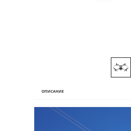
ОПИСАНИЕ