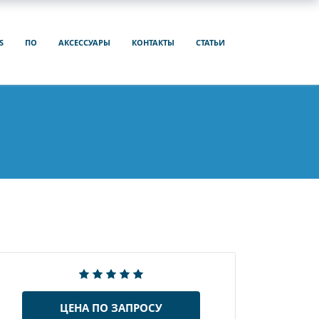
S
ПО
АКСЕССУАРЫ
КОНТАКТЫ
СТАТЬИ
ЦЕНА ПО ЗАПРОСУ