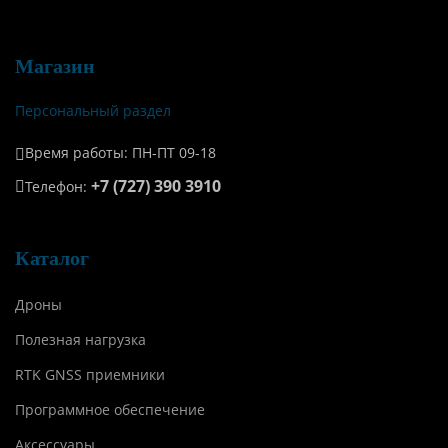
Магазин
Персональный раздел
Время работы: ПН-ПТ 09-18
+7 (727) 390 3910
Телефон:
Каталог
Дроны
Полезная нагрузка
RTK GNSS приемники
Программное обеспечение
Аксессуары