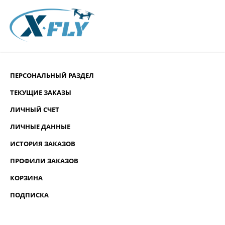
ПЕРСОНАЛЬНЫЙ РАЗДЕЛ
ТЕКУЩИЕ ЗАКАЗЫ
ЛИЧНЫЙ СЧЕТ
ЛИЧНЫЕ ДАННЫЕ
ИСТОРИЯ ЗАКАЗОВ
ПРОФИЛИ ЗАКАЗОВ
КОРЗИНА
ПОДПИСКА