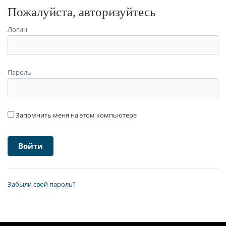
Пожалуйста, авторизуйтесь
Логин
Пароль
Запомнить меня на этом компьютере
Забыли свой пароль?