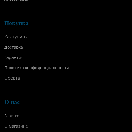
Покупка
Как купить
Доставка
Гарантия
Политика конфиденциальности
Оферта
О нас
Главная
О магазине